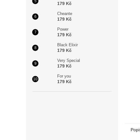
179 Kč
Cheante
179 Kč
Power
179 Kč
Black Elixir
179 Kč
Very Special
179 Kč
For you
179 Kč
Popi